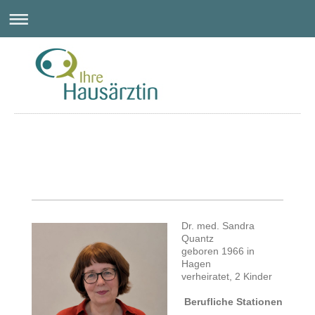
Dr. med. Sandra
Quantz
geboren 1966 in
Hagen
verheiratet, 2 Kinder
Berufliche Stationen